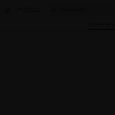
Tutte le vend