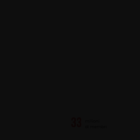
milioni
di membri