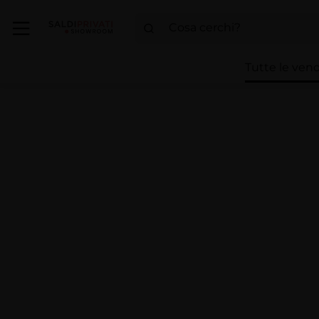
Tutte le vend