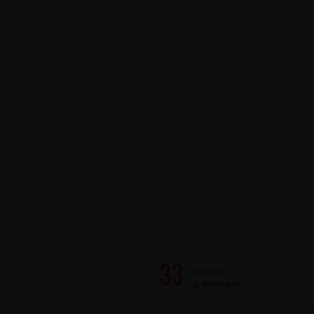
milioni
di membri