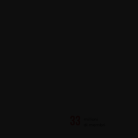
milioni
di membri