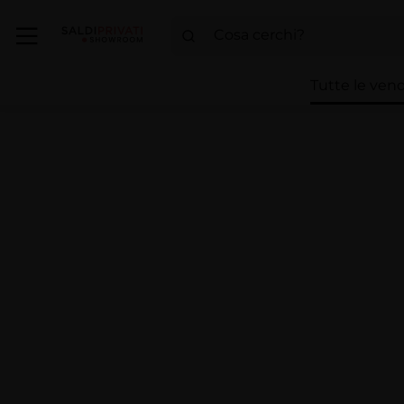
Tutte le vend