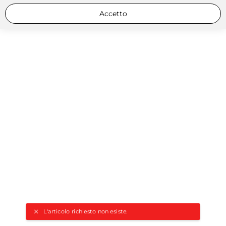
Accetto
L'articolo richiesto non esiste.