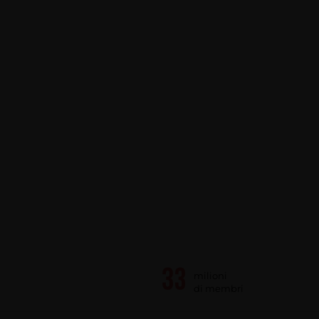
milioni
di membri