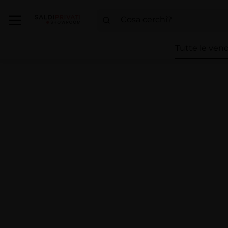
Tutte le vend