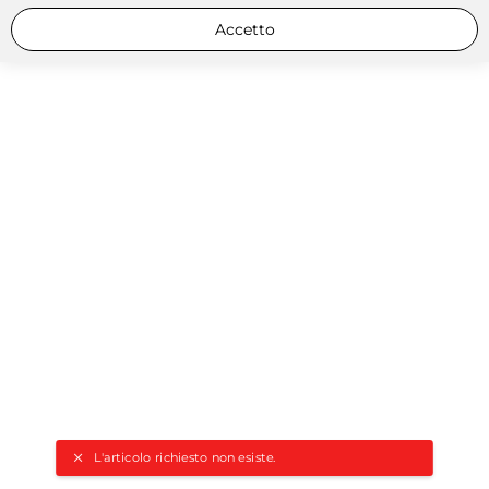
Accetto
L'articolo richiesto non esiste.