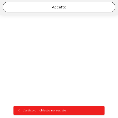
Accetto
L'articolo richiesto non esiste.