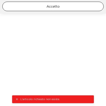
Accetto
L'articolo richiesto non esiste.