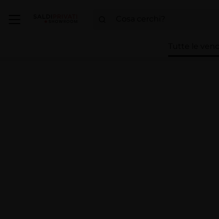
Tutte le vend