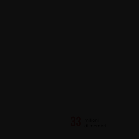
milioni
di membri