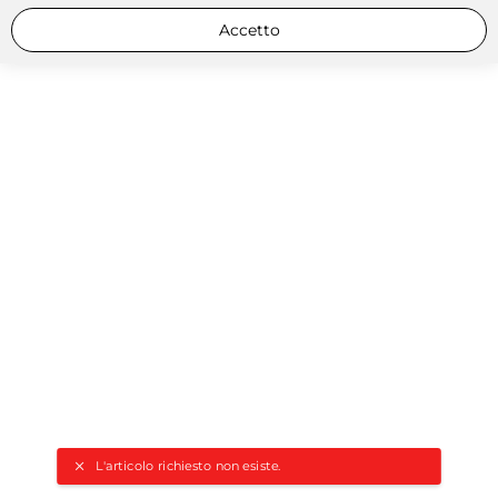
Accetto
L'articolo richiesto non esiste.