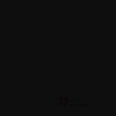
milioni
di membri