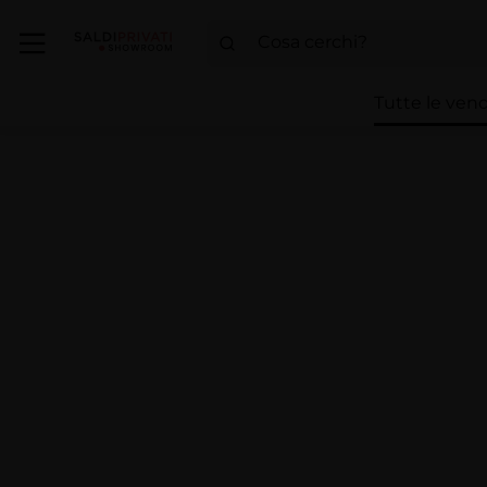
Tutte le vend