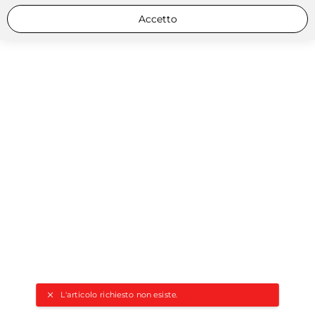
Accetto
L'articolo richiesto non esiste.