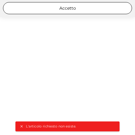
Accetto
L'articolo richiesto non esiste.