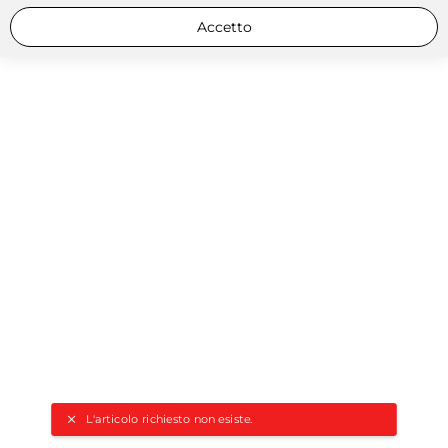
Accetto
L'articolo richiesto non esiste.