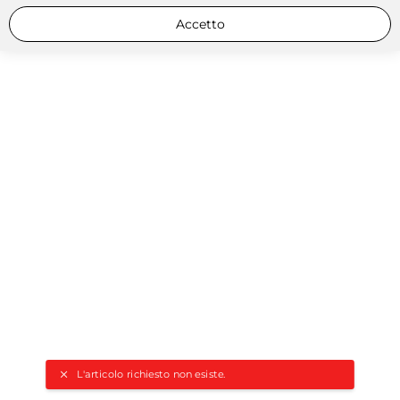
Accetto
L'articolo richiesto non esiste.