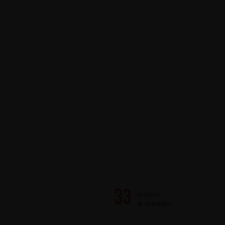
milioni
di membri