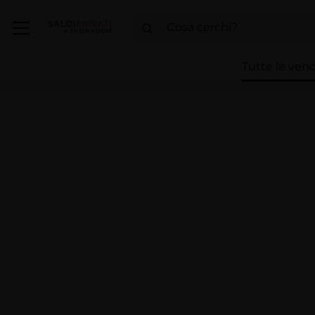
Tutte le vend