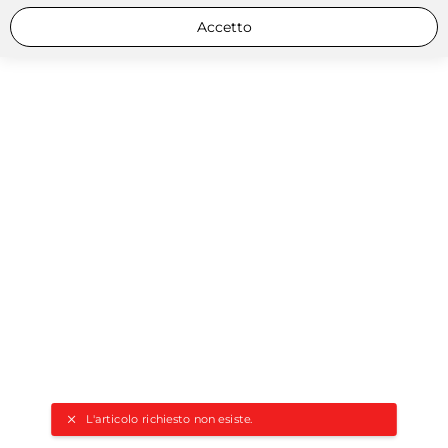
Accetto
L'articolo richiesto non esiste.