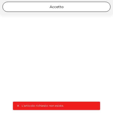
Accetto
L'articolo richiesto non esiste.