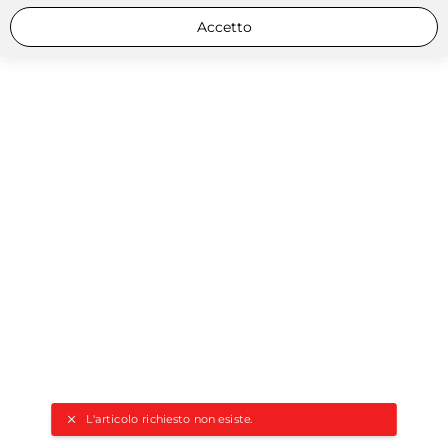
Accetto
L'articolo richiesto non esiste.