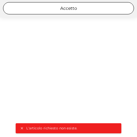
Accetto
L'articolo richiesto non esiste.