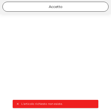
Accetto
L'articolo richiesto non esiste.