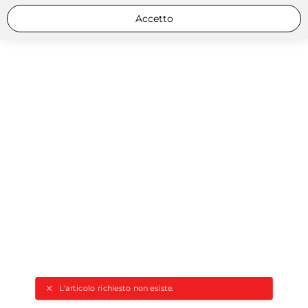
Accetto
L'articolo richiesto non esiste.