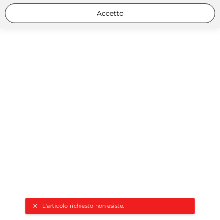
Accetto
L'articolo richiesto non esiste.