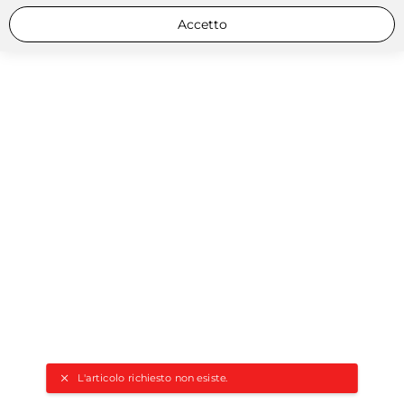
Accetto
L'articolo richiesto non esiste.