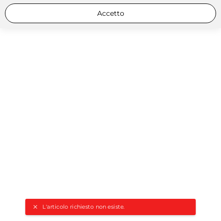
Accetto
L'articolo richiesto non esiste.