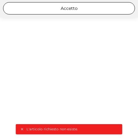
Accetto
L'articolo richiesto non esiste.