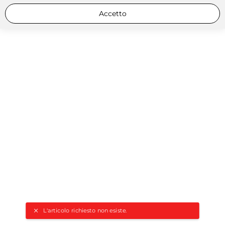
Accetto
L'articolo richiesto non esiste.