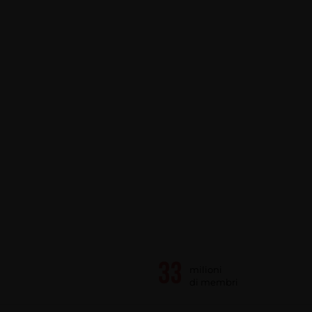
milioni
di membri