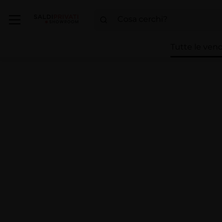
Tutte le vend