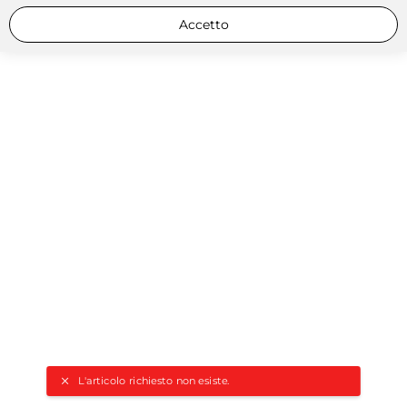
Accetto
L'articolo richiesto non esiste.