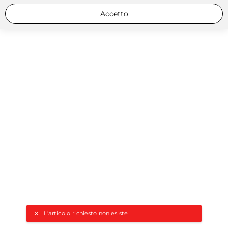
Accetto
L'articolo richiesto non esiste.