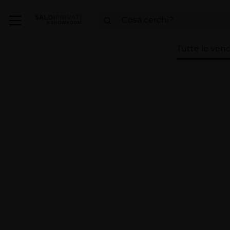
Tutte le vend