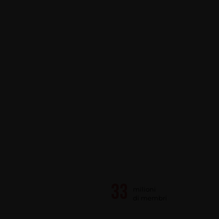
milioni
di membri