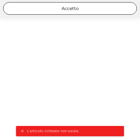
Accetto
L'articolo richiesto non esiste.