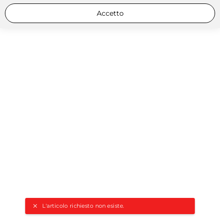
Accetto
L'articolo richiesto non esiste.