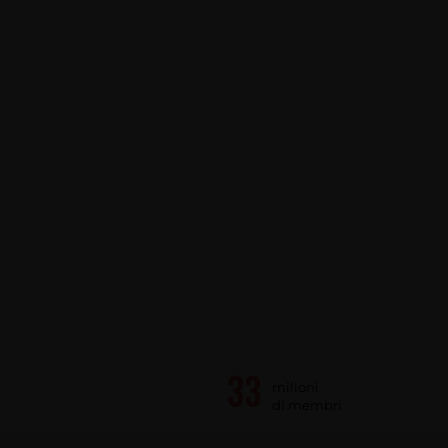
milioni
di membri