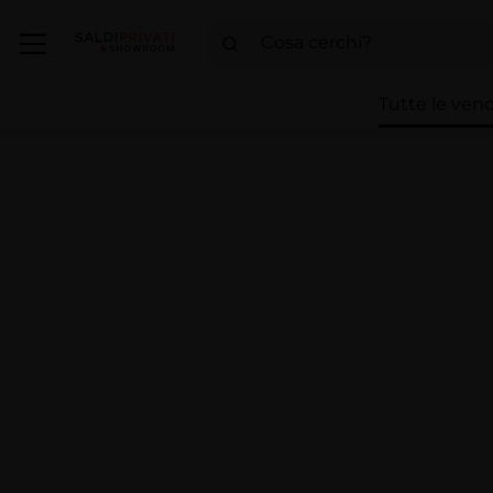
Tutte le vend