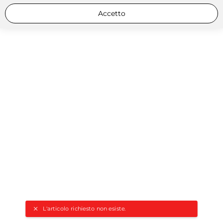
Accetto
L'articolo richiesto non esiste.