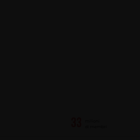
milioni
di membri