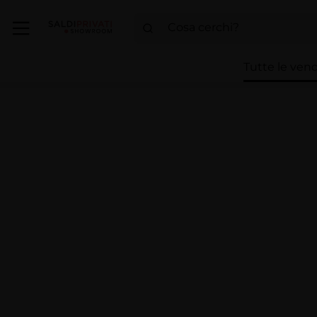
Tutte le vend