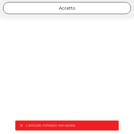
Accetto
L'articolo richiesto non esiste.