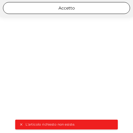
Accetto
L'articolo richiesto non esiste.