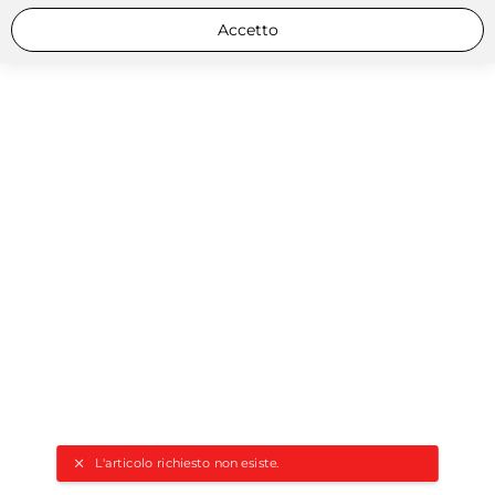
Accetto
L'articolo richiesto non esiste.