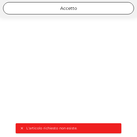
Accetto
L'articolo richiesto non esiste.