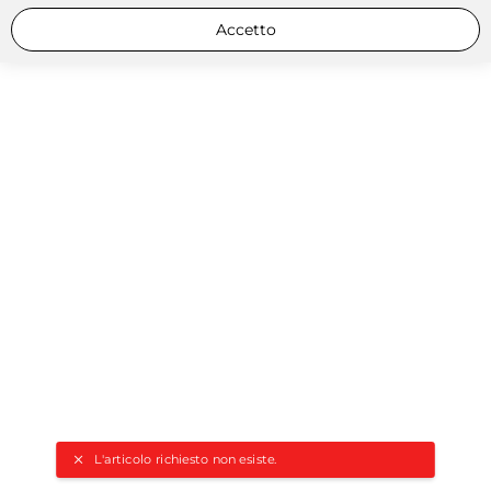
Accetto
L'articolo richiesto non esiste.