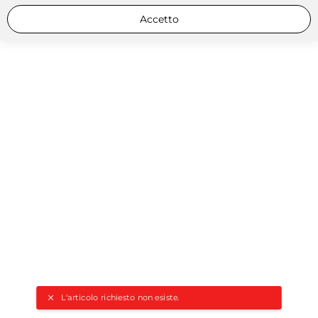
Accetto
L'articolo richiesto non esiste.