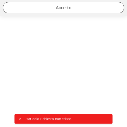
Accetto
L'articolo richiesto non esiste.