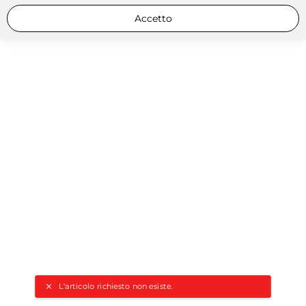
Accetto
L'articolo richiesto non esiste.