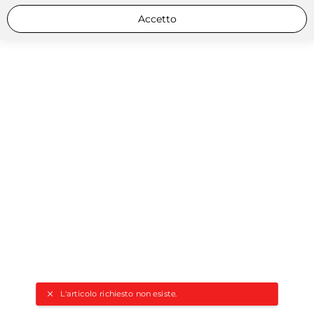
Accetto
L'articolo richiesto non esiste.