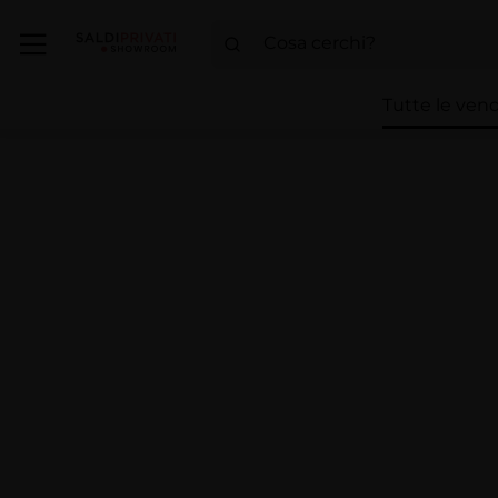
Tutte le vend