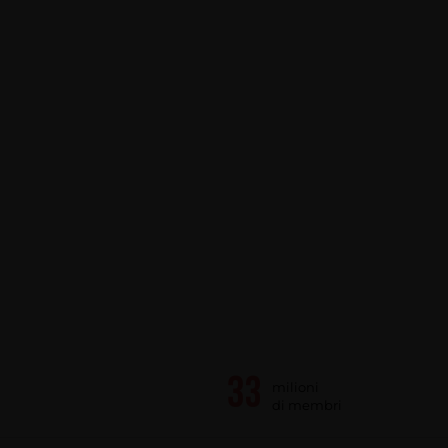
milioni
di membri