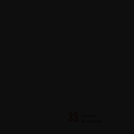
milioni
di membri