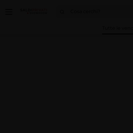
Tutte le vend