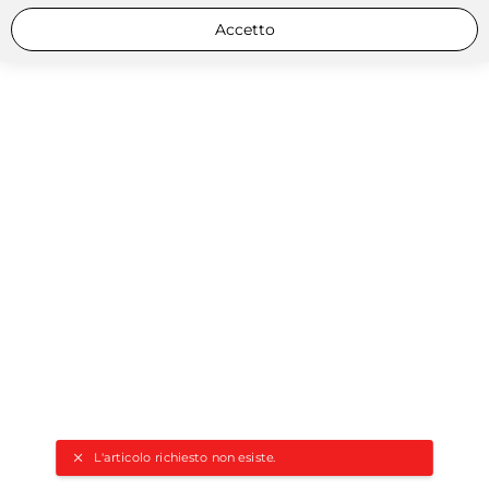
Accetto
L'articolo richiesto non esiste.