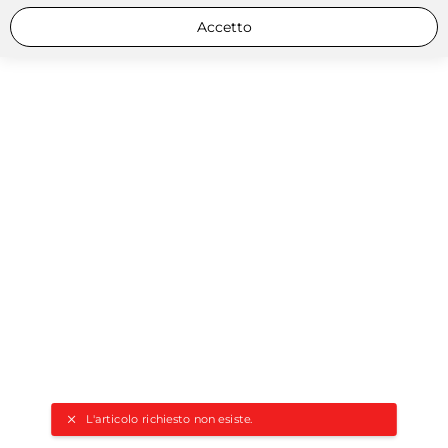
Accetto
L'articolo richiesto non esiste.