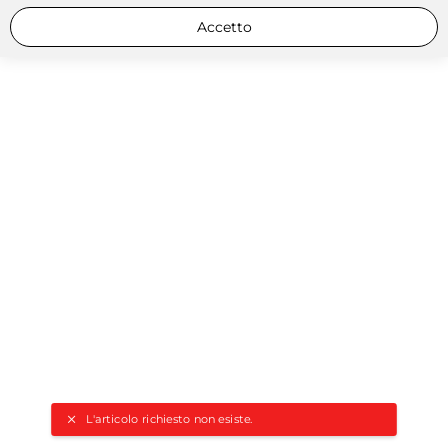
Accetto
L'articolo richiesto non esiste.